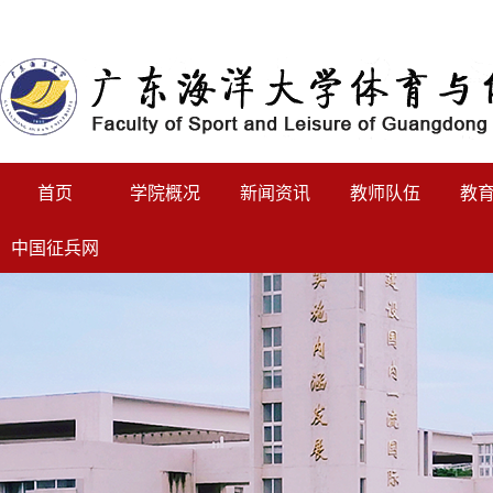
首页
学院概况
新闻资讯
教师队伍
教
中国征兵网