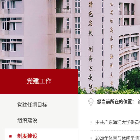
党建工作
您当前所在的位置：
党建任期目标
组织建设
中共广东海洋大学委员会
制度建设
2020年体育与休闲学