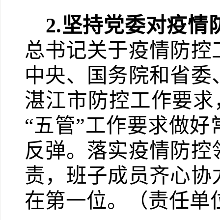
2.
坚持党委对疫情
总书记关于疫情防控
中央、国务院和省委
湛江市防控工作要求，
“五管”工作要求做
反弹。落实疫情防控
责，班子成员齐心协
在第一位。（责任单