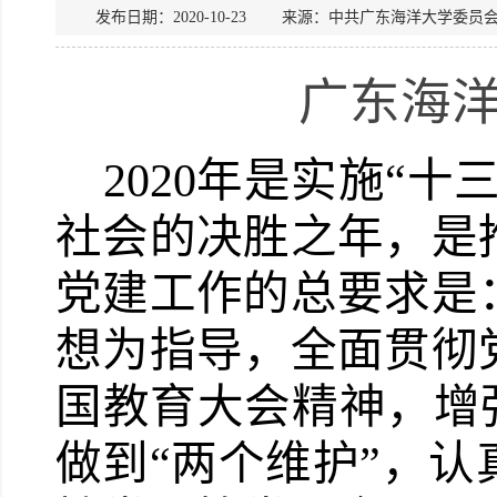
发布日期：2020-10-23 来源：中共广东海洋大学
广东海
2020
年是实施“十
社会的决胜之年，是
党建工作的总要求是
想为指导，全面贯彻
国教育大会精神，增强
做到“两个维护”，