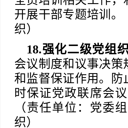
全员培训相关工作，
开展干部专题培训。
织）
18.
强化二级党组
会议制度和议事决策
和监督保证作用。防
时保证党政联席会议
（责任单位：党委组
织）