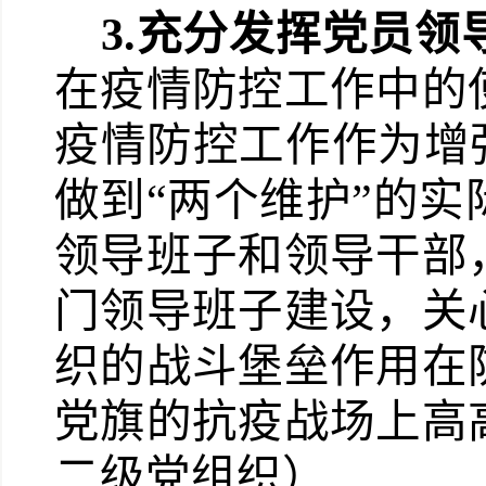
3.
充分发挥党员领
在疫情防控工作中的
疫情防控工作作为增强
做到“两个维护”的
领导班子和领导干部
门领导班子建设，关
织的战斗堡垒作用在
党旗的抗疫战场上高
二级党组织）