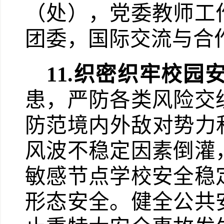
（处），党委教师工
团委，国际交流与合
11.
织密织牢校园
患，严防各类风险交
防范境内外敌对势力
风波不稳定因素倒灌
敏感节点学校安全稳
形态安全。健全公共