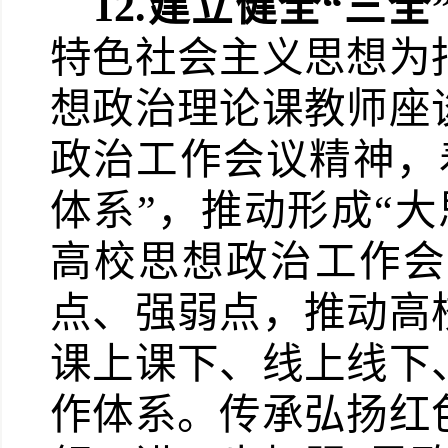
12.
建立健全“三全
特色社会主义思想为
想政治理论课教师座
政治工作会议精神，
体系”，推动形成“
高校思想政治工作会
点、强弱点，推动高
课上课下、线上线下
作体系。传承弘扬红