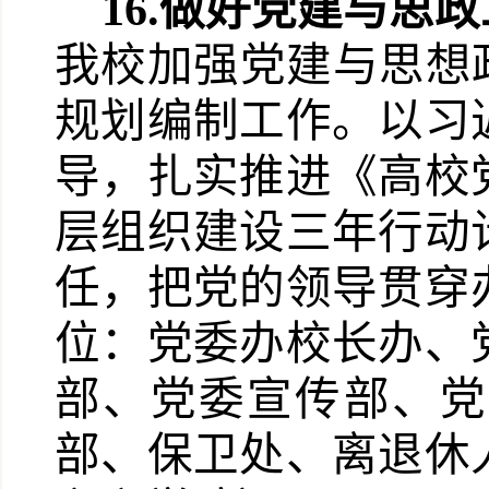
16.
做好党建与思政
我校加强党建与思想
规划编制工作。以习
导，扎实推进《高校
层组织建设三年行动
任，把党的领导贯穿
位：党委办校长办、
部、党委宣传部、党
部、保卫处、离退休