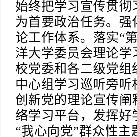
始终把学习宣传贯彻
为首要政治任务。强
论工作体系。落实“
洋大学委员会理论学
校党委和各二级党组
中心组学习巡听旁听
创新党的理论宣传阐
络学习平台，发挥好
“我心向党”群众性