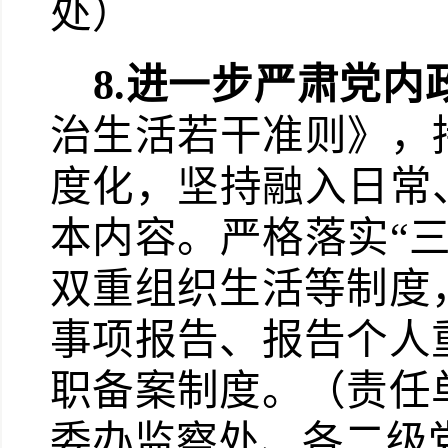
处）
8.
进一步严肃党内
治生活若干准则》，
度化，坚持融入日常
本内容。严格落实“
双重组织生活等制度
事项报告、报告个人
职备案制度。（责任
委办监察处、各二级