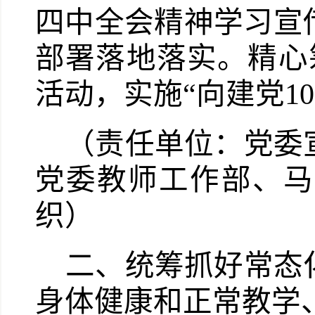
四中全会精神学习宣
部署落地落实。精心
活动，实施“向建党
10
（责任单位：党委
党委教师工作部、马
织）
二、统筹抓好常态
身体健康和正常教学