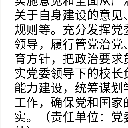
实施意见和全面从严
关于自身建设的意见
规则等。充分发挥党
领导，履行管党治党
育方针，把政治要求
实党委领导下的校长
能力建设，统筹谋划
工作，确保党和国家
实。（责任单位：党