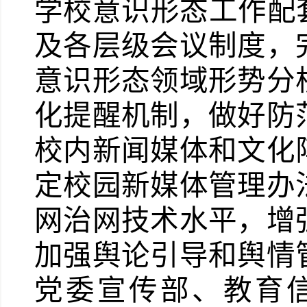
学校意识形态工作配
及各层级会议制度，
意识形态领域形势分
化提醒机制，做好防
校内新闻媒体和文化
定校园新媒体管理办
网治网技术水平，增
加强舆论引导和舆情
党委宣传部、教育