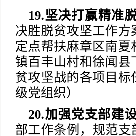
19.
坚决打赢精准
决胜脱贫攻坚工作方
定点帮扶麻章区南夏
镇百丰山村和徐闻县
贫攻坚战的各项目标
级党组织）
20.
加强党支部建
部工作条例，规范支