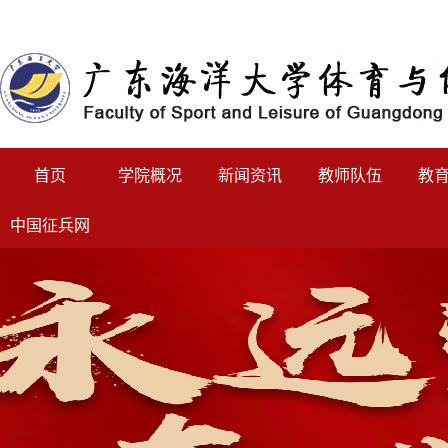
首页
学院概况
新闻资讯
教师队伍
教
中国征兵网