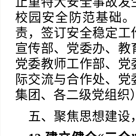
止重特大安全事故发
校园安全防范基础。
责，签订安全稳定工
宣传部、党委办、教
党委教师工作部、党
际交流与合作处、党
集团、各二级党组织
五、聚焦思想建设