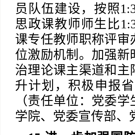
员队伍建设，按照
1:
思政课教师师生比
1:
课专任教师职称评审
位激励机制。加强新
治理论课主渠道和主
升计划，积极申报省
（责任单位：党委学
学院、党委宣传部、