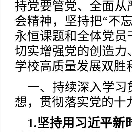
持党要管党、全面从
会精神，坚持把“不
永恒课题和全体党员
切实增强党的创造力
学校高质量发展双胜
一、持续深入学习
想，贯彻落实党的十
1.
坚持用习近平新