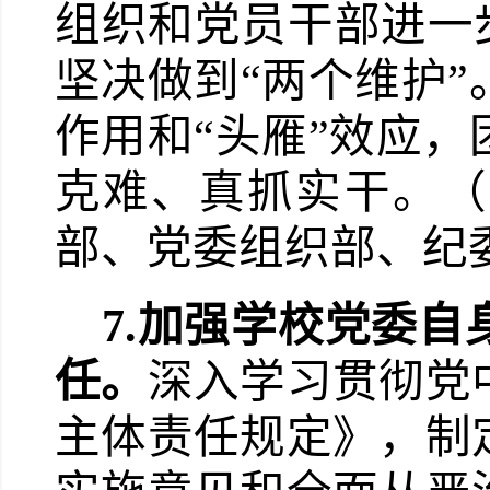
组织和党员干部进一步
坚决做到“两个维护
作用和“头雁”效应
克难、真抓实干。（
部、党委组织部、纪
7.
加强学校党委自
任。
深入学习贯彻党
主体责任规定》，制