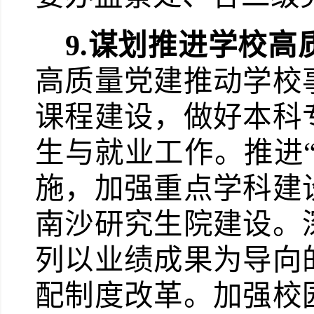
9.
谋划推进学校高
高质量党建推动学校
课程建设，做好本科
生与就业工作。推进“
施，加强重点学科建
南沙研究生院建设。
列以业绩成果为导向
配制度改革。加强校