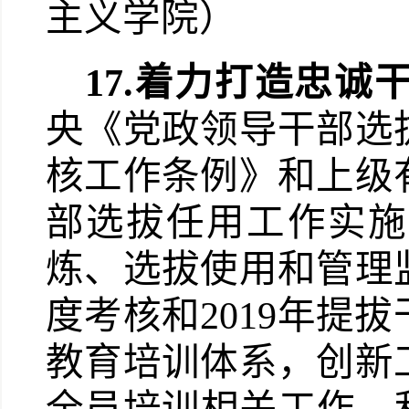
主义学院）
17.
着力打造忠诚
央《党政领导干部选
核工作条例》和上级
部选拔任用工作实施
炼、选拔使用和管理
度考核和
2019
年提拔
教育培训体系，创新