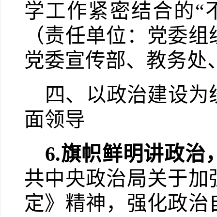
学工作紧密结合的“
（责任单位：党委组
党委宣传部、教务处
四、以政治建设为
面领导
6.
旗帜鲜明讲政治
共中央政治局关于加
定》精神，强化政治