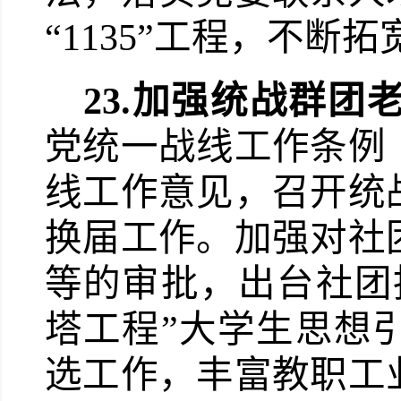
“
1135
”工程，不断拓
23.
加强统战群团
党统一战线工作条例
线工作意见，召开统
换届工作。加强对社
等的审批，出台社团
塔工程”大学生思想
选工作，丰富教职工