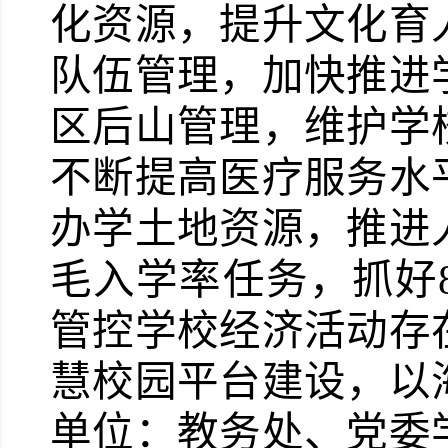
化资源，提升文化育
队伍管理，加快推进
区后山管理，维护学
不断提高医疗服务水
办学土地资源，推进
毛入学率任务，抓好
管控学校经济活动存
慧校园平台建设，以
单位：教务处、党委