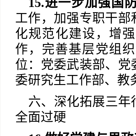
15.
进一步加强国
工作，加强专职干部
化规范化建设，增强
作，完善基层党组织
位：党委武装部、党
委研究生工作部、教
六、深化拓展三年
全面过硬