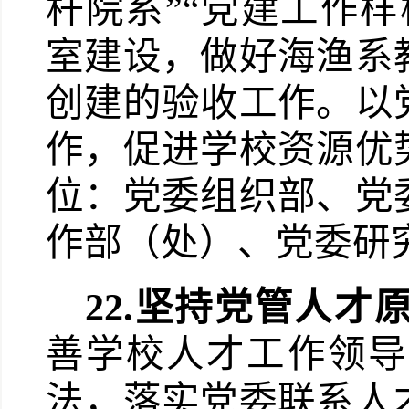
杆院系”“党建工作样
室建设，做好海渔系
创建的验收工作。以
作，促进学校资源优
位：党委组织部、党
作部（处）、党委研
22.
坚持党管人才
善学校人才工作领导
法，落实党委联系人