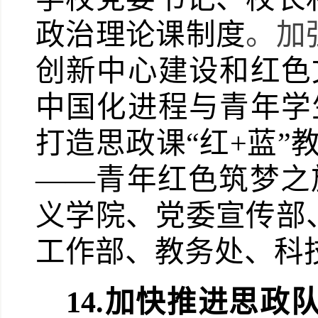
政治理论课制度
。加
创新中心建设和红色
中国化进程与青年学
打造思政课“红
+
蓝”
——青年红色筑梦之
义学院、党委宣传部
工作部、教务处、科
14.
加快推进思政