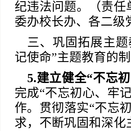
纪违法问题。（责任
委办校长办、各二级
三、巩固拓展主题
记使命”主题教育的
5.
建立健全“不忘
完成“不忘初心、牢
作。贯彻落实“不忘
求，不断巩固和深化