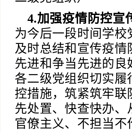
4.
加强疫情防控宣
为今后一段时间学校
及时总结和宣传疫情
先进和争当先进的良
各二级党组织切实履
控措施，筑紧筑牢联
先处置、快查快办、
官僚主义、不担当不