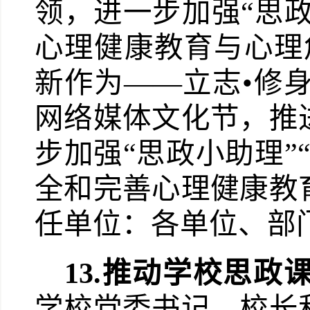
领，进一步加强“思政
心理健康教育与心理
新作为——立志•修身
网络媒体文化节，推
步加强“思政小助理”
全和完善心理健康教
任单位：各单位、部
13.
推动学校思政
学校党委书记、校长