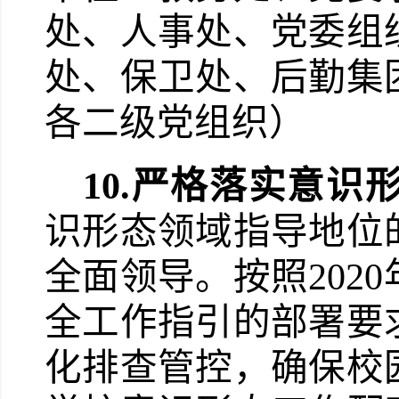
处、人事处、党委组
处、保卫处、后勤集
各二级党组织）
10.
严格落实意识
识形态领域指导地位
全面领导。按照
2020
全工作指引的部署要
化排查管控，确保校