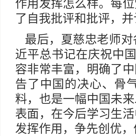
作用发挥怎么样。每位
了自我批评和批评，并
最后，夏慈忠老师对
近平
总书记在庆祝中
容非常丰富，明确了中
告了中国的决心、骨
料，也是一幅中国未来
表面，在今后学习生活
发挥作用，争先创优，