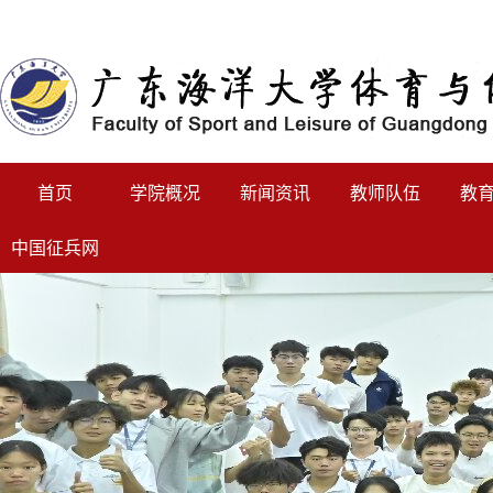
首页
学院概况
新闻资讯
教师队伍
教
中国征兵网