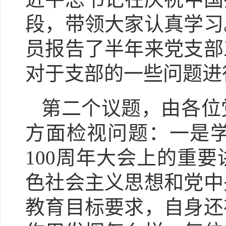
段
，
带领大家认真学习
员报告了半年来党支部
对于支部的一些问题进
第二个议题，由各位
方面检视问题：一是
100
周年大会上的
重要
色社会主义思想和党中
教育目标要求，自身还