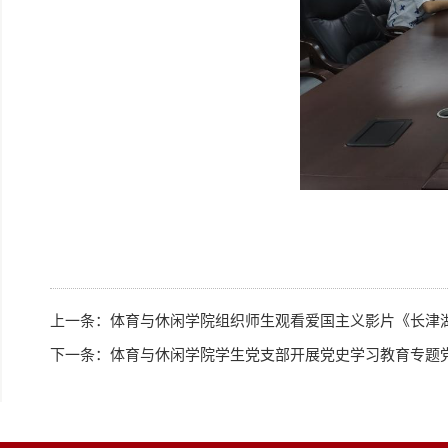
上一条：
体育与休闲学院组织师生观看爱国主义影片《长津
下一条：
体育与休闲学院学生党支部开展党史学习教育专题