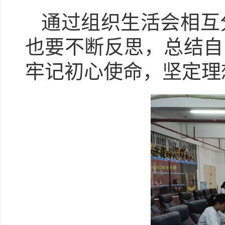
通过组织生活会相互
也要不断
反思，总结自
牢记初心使命，坚定理