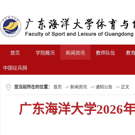
首页
学院概况
新闻资讯
教师队伍
教
中国征兵网
您当前所在的位置：
首页
->
新闻资讯
->
通知公告
-> 正文
广东海洋大学202