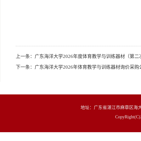
上一条：
广东海洋大学2026年度体育教学与训练器材（第二
下一条：
广东海洋大学2026年体育教学与训练器材询价采购
地址：广东省湛江市麻章区海大路1号 邮
CopyRigh