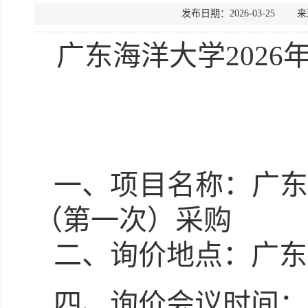
发布日期：2026-03-2
广东海洋大学
202
一、项目名称：
广
（第一次）采购
二
、询价地点：广东
四、询价会议时间：