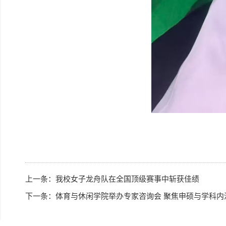
上一条：
我校女子龙舟队在全国顶级赛事中斩获佳绩
下一条：
体育与休闲学院举办专家咨询会 聚焦申硕与学科内