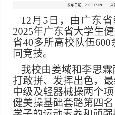
发布日期：2025-12-0
12月5日，由广东
2025年广东省大学
省40多所高校队伍6
同竞技。
我校由姜域和李思霖
打敢拼、发挥出色，最
中级及轻器械操两个项
健美操基础套路第四名
学子的运动素养和顽强