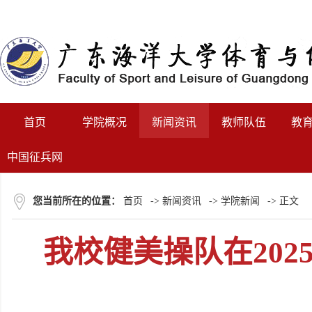
首页
学院概况
新闻资讯
教师队伍
教
中国征兵网
您当前所在的位置：
首页
->
新闻资讯
->
学院新闻
-> 正文
我校健美操队在20