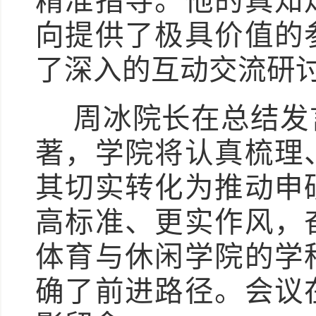
精准指导。他的真知
向提供了极具价值的
了深入的互动交流研
周冰院长在总结发
著，学院将认真梳理
其切实转化为推动申
高标准、更实作风，
体育与休闲学院的学
确了前进路径。会议