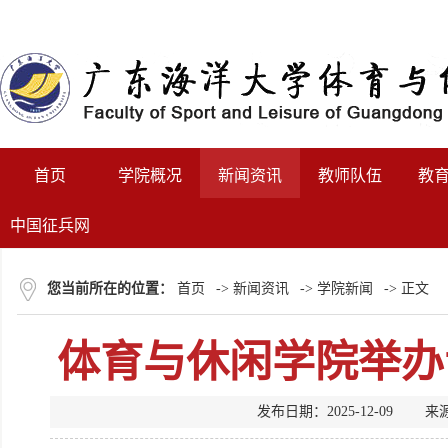
首页
学院概况
新闻资讯
教师队伍
教
中国征兵网
您当前所在的位置：
首页
->
新闻资讯
->
学院新闻
-> 正文
体育与休闲学院举办
发布日期：2025-12-0