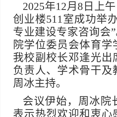
2025年12月8
创业楼511室成功举
专业建设专家咨询会
院学位委员会体育学
我校副校长邓逢光出
负责人、学术骨干及
周冰主持。
会议伊始，周冰院
表示热烈欢迎和衷心