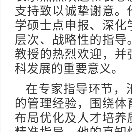
支持致以诚挚谢意。
学硕士点申报、深化
层次、战略性的指导
教授的热烈欢迎，并
科发展的重要意义。
在专家指导环节，
的管理经验，围绕体
布局优化及人才培养